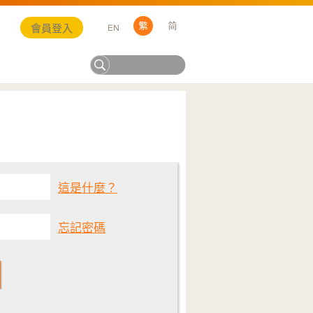
會員登入
這是什麼？
忘記密碼