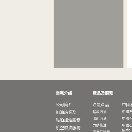
業務介紹
產品及服務
公司簡介
油氣產品
中國
加油站業務
超級汽油
中國
清新汽油
中國
船舶加油服務
力勁柴油
中國石
航空燃油服務
賬戶)