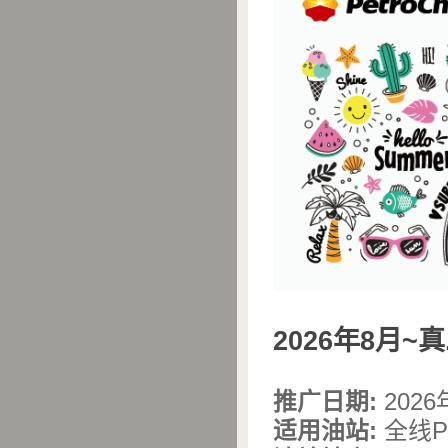
2026年8月~
推广日期
:
2026
适用油站
:
全线Pe