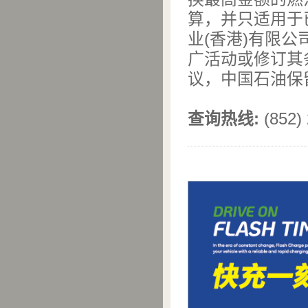
算，并只适用于
业(香港)有限公
广活动或修订其
议，中国石油保
查询热线
:
(852)