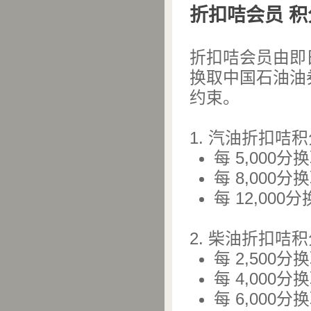
折扣咭会员 
折扣咭会员由即
换取中国石油油
约束。
1. 汽油折扣咭
每 5,000分
每 8,000分
每 12,000
2. 柴油折扣咭
每 2,500分
每 4,000分
每 6,000分