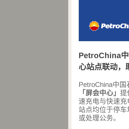
PetroChi
心站点联动，
PetroChin
「屏会中心」
提
速充电与快速充
站点均位于停车
或处理公务。