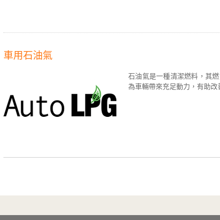
車用石油氣
石油氣是一種清潔燃料，其燃
為車輛帶來充足動力，有助改