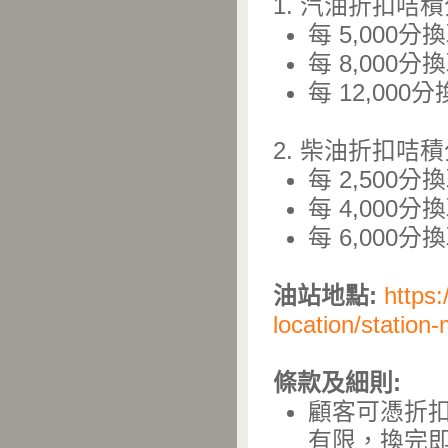
1. 汽油折扣咭
每 5,000分
每 8,000分
每 12,000
2. 柴油折扣咭
每 2,500分
每 4,000分
每 6,000分
油站地點:
https:
location/statio
條款及細則:
顧客可憑折扣
有限，換完即