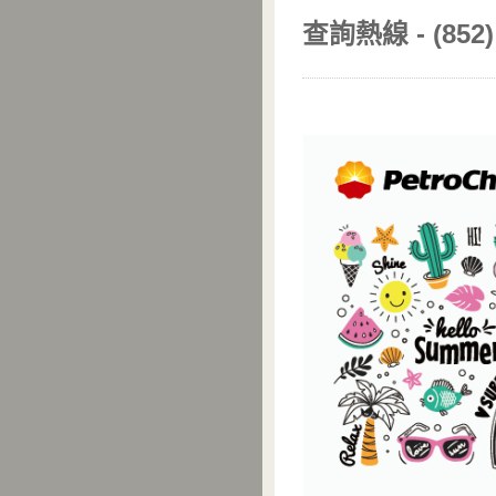
查詢熱線 - (852) 