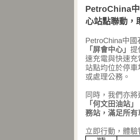
PetroChi
心站點聯動，
PetroChin
「屏會中心」
提
速充電與快速充
站點均位於停車
或處理公務。
同時，我們亦將
「何文田油站」
務站，滿足所有
立即行動，體驗
地點