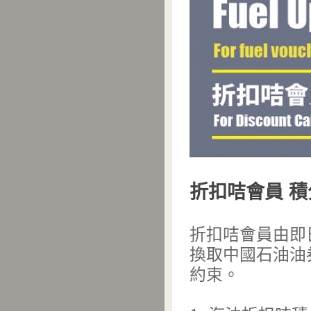
折扣咭會員 
折扣咭會員由即
換取中國石油油
約束。